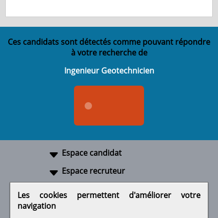
Ces candidats sont détectés comme pouvant répondre
à votre recherche de
Ingenieur Geotechnicien
Espace candidat
Espace recruteur
A propos
Les cookies permettent d'améliorer votre
navigation
Liens utiles