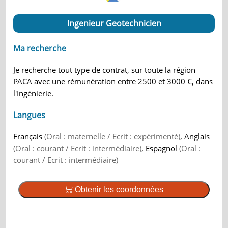
Ingenieur Geotechnicien
Ma recherche
Je recherche tout type de contrat, sur toute la région
PACA avec une rémunération entre 2500 et 3000 €, dans
l'Ingénierie.
Langues
Français
(Oral : maternelle / Ecrit : expérimenté)
, Anglais
(Oral : courant / Ecrit : intermédiaire)
, Espagnol
(Oral :
courant / Ecrit : intermédiaire)
Obtenir les coordonnées