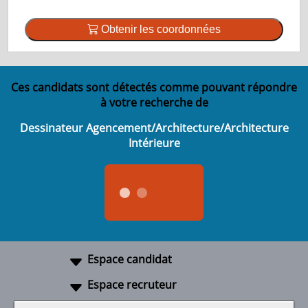
Obtenir les coordonnées
Ces candidats sont détectés comme pouvant répondre
à votre recherche de
Dessinateur Agencement/Architecture/Architecture
Intérieure
Espace candidat
Espace recruteur