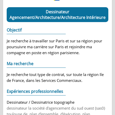
Dessinateur
Agencement/Architecture/Architecture Intérieure
Objectif
Je recherche à travailler sur Paris et sur sa région pour
poursuivre ma carrière sur Paris et rejoindre ma
compagne en poste en région parisienne.
Ma recherche
Je recherche tout type de contrat, sur toute la région Ile
de France, dans les Services Commerciaux.
Expériences professionnelles
Dessinateur / Dessinatrice topographe
dessinateur la société d'agencement du sud ouest (sas0)
toulouse de .plan d'ensemble, d'éxécution, plan