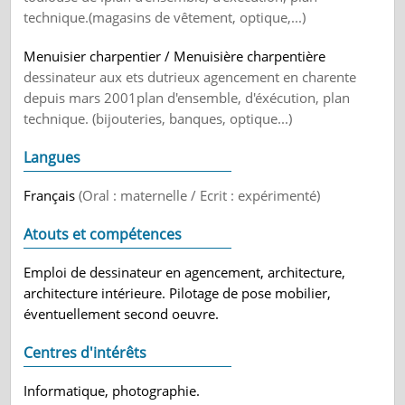
technique.(magasins de vêtement, optique,...)
Menuisier charpentier / Menuisière charpentière
dessinateur aux ets dutrieux agencement en charente
depuis mars 2001plan d'ensemble, d'éxécution, plan
technique. (bijouteries, banques, optique...)
Langues
Français
(Oral : maternelle / Ecrit : expérimenté)
Atouts et compétences
Emploi de dessinateur en agencement, architecture,
architecture intérieure. Pilotage de pose mobilier,
éventuellement second oeuvre.
Centres d'intérêts
Informatique, photographie.