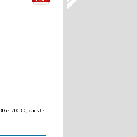
00 et 2000 €, dans le