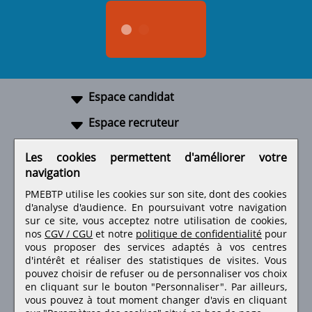
Espace candidat
Espace recruteur
A propos
Les cookies permettent d'améliorer votre
navigation
Liens utiles
PMEBTP utilise les cookies sur son site, dont des cookies
d'analyse d'audience. En poursuivant votre navigation
sur ce site, vous acceptez notre utilisation de cookies,
nos
CGV / CGU
et notre
politique de confidentialité
pour
Retrouvez-nous sur les réseaux sociaux
vous proposer des services adaptés à vos centres
d'intérêt et réaliser des statistiques de visites.
Vous
pouvez choisir de refuser ou de personnaliser vos choix
en cliquant sur le bouton "Personnaliser". Par ailleurs,
vous pouvez à tout moment changer d'avis en cliquant