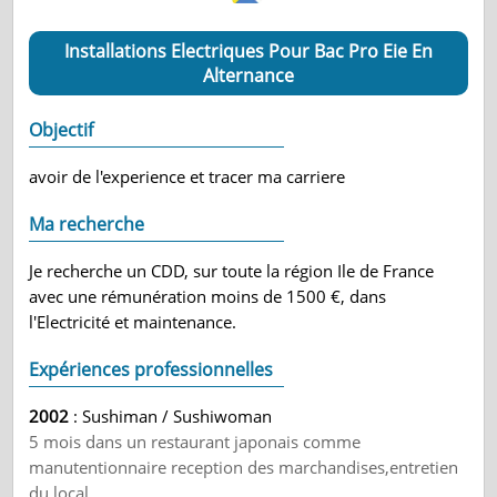
Installations Electriques Pour Bac Pro Eie En
Alternance
Objectif
avoir de l'experience et tracer ma carriere
Ma recherche
Je recherche un CDD, sur toute la région Ile de France
avec une rémunération moins de 1500 €, dans
l'Electricité et maintenance.
Expériences professionnelles
2002
: Sushiman / Sushiwoman
5 mois dans un restaurant japonais comme
manutentionnaire reception des marchandises,entretien
du local