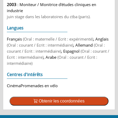
2003
: Moniteur / Monitrice d'études cliniques en
industrie
juin stage dans les laboratoires du ctba (paris).
Langues
Français
(Oral : maternelle / Ecrit : expérimenté)
, Anglais
(Oral : courant / Ecrit : intermédiaire)
, Allemand
(Oral :
courant / Ecrit : intermédiaire)
, Espagnol
(Oral : courant /
Ecrit : intermédiaire)
, Arabe
(Oral : courant / Ecrit :
intermédiaire)
Centres d'intérêts
CinémaPromenades en vélo
Obtenir les coordonnées