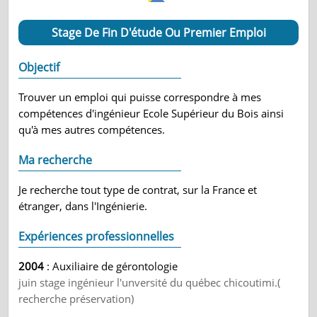
Stage De Fin D'étude Ou Premier Emploi
Objectif
Trouver un emploi qui puisse correspondre à mes
compétences d'ingénieur Ecole Supérieur du Bois ainsi
qu'à mes autres compétences.
Ma recherche
Je recherche tout type de contrat, sur la France et
étranger, dans l'Ingénierie.
Expériences professionnelles
2004
: Auxiliaire de gérontologie
juin stage ingénieur l'unversité du québec chicoutimi.(
recherche préservation)