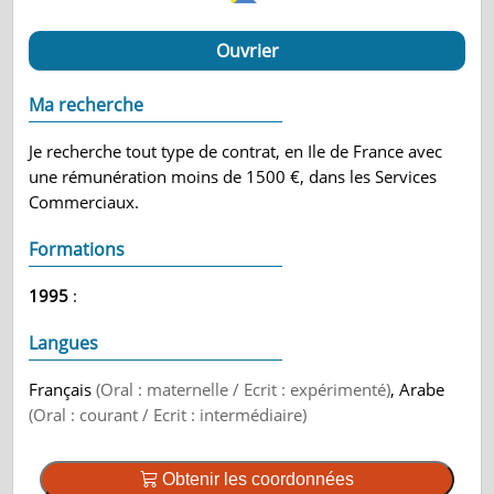
Ouvrier
Ma recherche
Je recherche tout type de contrat, en Ile de France avec
une rémunération moins de 1500 €, dans les Services
Commerciaux.
Formations
1995
:
Langues
Français
(Oral : maternelle / Ecrit : expérimenté)
, Arabe
(Oral : courant / Ecrit : intermédiaire)
Obtenir les coordonnées