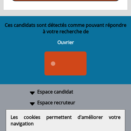
Ces candidats sont détectés comme pouvant répondre
à votre recherche de
Ouvrier
Espace candidat
Espace recruteur
A propos
Les cookies permettent d'améliorer votre
navigation
Liens utiles