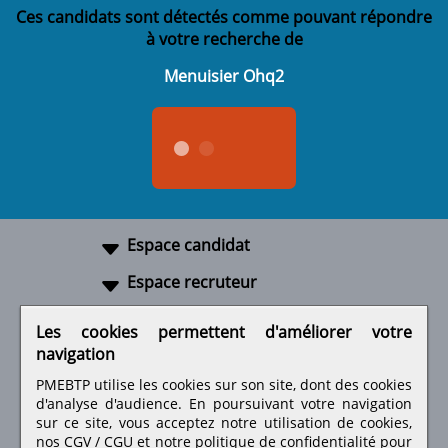
Ces candidats sont détectés comme pouvant répondre
à votre recherche de
Menuisier Ohq2
Espace candidat
Espace recruteur
A propos
Les cookies permettent d'améliorer votre
navigation
Liens utiles
PMEBTP utilise les cookies sur son site, dont des cookies
d'analyse d'audience. En poursuivant votre navigation
sur ce site, vous acceptez notre utilisation de cookies,
nos
CGV / CGU
et notre
politique de confidentialité
pour