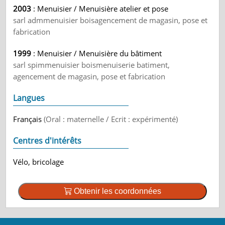
2003
: Menuisier / Menuisière atelier et pose
sarl admmenuisier boisagencement de magasin, pose et
fabrication
1999
: Menuisier / Menuisière du bâtiment
sarl spimmenuisier boismenuiserie batiment,
agencement de magasin, pose et fabrication
Langues
Français
(Oral : maternelle / Ecrit : expérimenté)
Centres d'intérêts
Vélo, bricolage
Obtenir les coordonnées