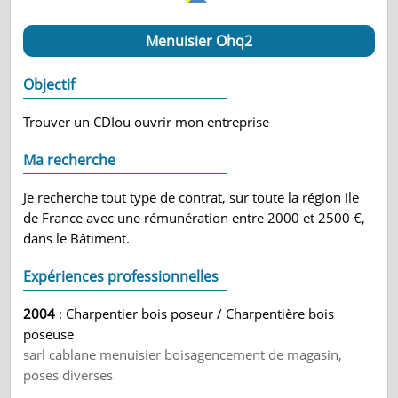
Menuisier Ohq2
Objectif
Trouver un CDIou ouvrir mon entreprise
Ma recherche
Je recherche tout type de contrat, sur toute la région Ile
de France avec une rémunération entre 2000 et 2500 €,
dans le Bâtiment.
Expériences professionnelles
2004
: Charpentier bois poseur / Charpentière bois
poseuse
sarl cablane menuisier boisagencement de magasin,
poses diverses