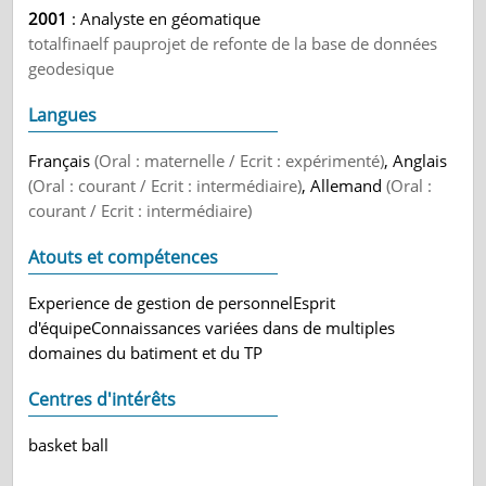
2001
: Analyste en géomatique
totalfinaelf pauprojet de refonte de la base de données
geodesique
Langues
Français
(Oral : maternelle / Ecrit : expérimenté)
, Anglais
(Oral : courant / Ecrit : intermédiaire)
, Allemand
(Oral :
courant / Ecrit : intermédiaire)
Atouts et compétences
Experience de gestion de personnelEsprit
d'équipeConnaissances variées dans de multiples
domaines du batiment et du TP
Centres d'intérêts
basket ball