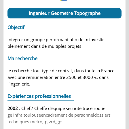
Ingenieur Geometre Topographe
Objectif
Integrer un groupe performant afin de m'investir
pleinement dans de multiples projets
Ma recherche
Je recherche tout type de contrat, dans toute la France
avec une rémunération entre 2500 et 3000 €, dans
l'Ingénierie.
Expériences professionnelles
2002
: Chef / Cheffe d'équipe sécurité tracé routier
ge infra toulouseencadrement de personneldossiers
techniques metro,tp,vrd,gps