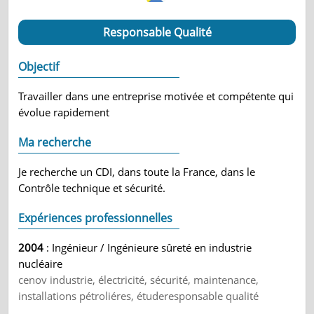
Responsable Qualité
Objectif
Travailler dans une entreprise motivée et compétente qui
évolue rapidement
Ma recherche
Je recherche un CDI, dans toute la France, dans le
Contrôle technique et sécurité.
Expériences professionnelles
2004
: Ingénieur / Ingénieure sûreté en industrie
nucléaire
cenov industrie, électricité, sécurité, maintenance,
installations pétroliéres, étuderesponsable qualité