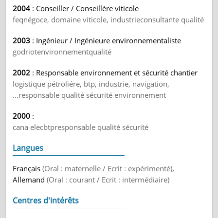
2004
: Conseiller / Conseillère viticole
feqnégoce, domaine viticole, industrieconsultante qualité
2003
: Ingénieur / Ingénieure environnementaliste
godriotenvironnementqualité
2002
: Responsable environnement et sécurité chantier
logistique pétroliére, btp, industrie, navigation,
...responsable qualité sécurité environnement
2000
:
cana elecbtpresponsable qualité sécurité
Langues
Français
(Oral : maternelle / Ecrit : expérimenté)
,
Allemand
(Oral : courant / Ecrit : intermédiaire)
Centres d'intérêts