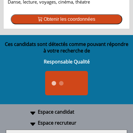
Danse, lecture, voyages, cinéma, théatre
Obtenir les coordonnées
Ces candidats sont détectés comme pouvant répondre
à votre recherche de
Responsable Qualité
Espace candidat
Espace recruteur