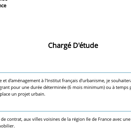
nce
Chargé D'étude
et d'aménagement à l'Institut français d'urbanisme, je souhaiter
grant pour une durée déterminée (6 mois minimum) ou à temps p
place un projet urbain.
 de contrat, aux villes voisines de la région Ile de France avec 
obilier.