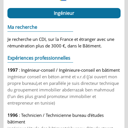
Ingénieur
Ma recherche
Je recherche un CDI, sur la France et étranger avec une
rémunération plus de 3000 €, dans le Bâtiment.
Expériences professionnelles
1997
: Ingénieur-conseil / Ingénieure-conseil en bâtiment
ingénieur conseil en béton armé et v.r.d (j'ai ouvert mon
propre bureau),et en parallèle je suis directeur technique
du groupement immobilier abderrazak ben mahmoud
(l'un des plus grand promoteur immobilier et
entrepreneur en tunisie)
1996
: Technicien / Technicienne bureau d'études
bâtiment