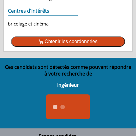
Centres d'intérêts
bricolage et cinéma
Obtenir les coordonnées
Ces candidats sont détectés comme pouvant répondre
à votre recherche de
Ingénieur