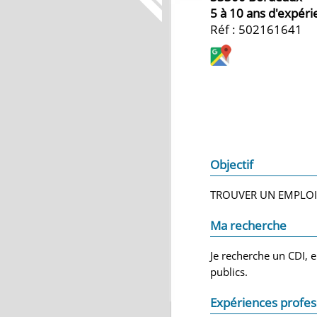
5 à 10 ans d'expér
Réf : 502161641
Objectif
TROUVER UN EMPLOI 
Ma recherche
Je recherche un CDI, 
publics.
Expériences profes