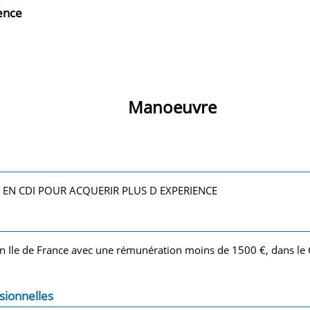
ience
Manoeuvre
EN CDI POUR ACQUERIR PLUS D EXPERIENCE
en Ile de France avec une rémunération moins de 1500 €, dans le G
sionnelles