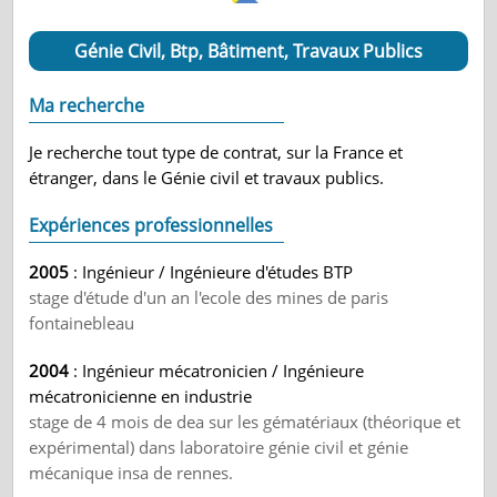
Génie Civil, Btp, Bâtiment, Travaux Publics
Ma recherche
Je recherche tout type de contrat, sur la France et
étranger, dans le Génie civil et travaux publics.
Expériences professionnelles
2005
: Ingénieur / Ingénieure d'études BTP
stage d'étude d'un an l'ecole des mines de paris
fontainebleau
2004
: Ingénieur mécatronicien / Ingénieure
mécatronicienne en industrie
stage de 4 mois de dea sur les gématériaux (théorique et
expérimental) dans laboratoire génie civil et génie
mécanique insa de rennes.