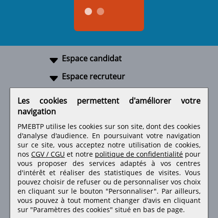
Espace candidat
Espace recruteur
A propos
Les cookies permettent d'améliorer votre
navigation
Liens utiles
PMEBTP utilise les cookies sur son site, dont des cookies
d'analyse d'audience. En poursuivant votre navigation
sur ce site, vous acceptez notre utilisation de cookies,
nos
CGV / CGU
et notre
politique de confidentialité
pour
Retrouvez-nous sur les réseaux sociaux
vous proposer des services adaptés à vos centres
d'intérêt et réaliser des statistiques de visites.
Vous
pouvez choisir de refuser ou de personnaliser vos choix
en cliquant sur le bouton "Personnaliser". Par ailleurs,
vous pouvez à tout moment changer d'avis en cliquant
sur "Paramètres des cookies" situé en bas de page.