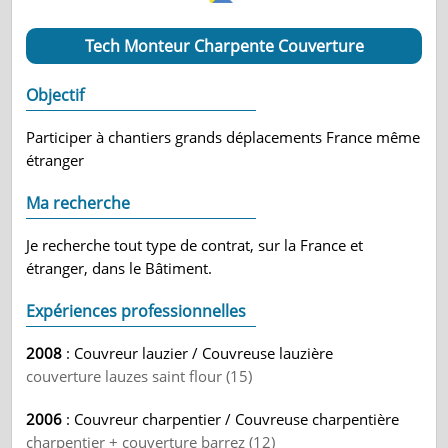
Tech Monteur Charpente Couverture
Objectif
Participer à chantiers grands déplacements France même
étranger
Ma recherche
Je recherche tout type de contrat, sur la France et
étranger, dans le Bâtiment.
Expériences professionnelles
2008
: Couvreur lauzier / Couvreuse lauzière
couverture lauzes saint flour (15)
2006
: Couvreur charpentier / Couvreuse charpentière
charpentier + couverture barrez (12)