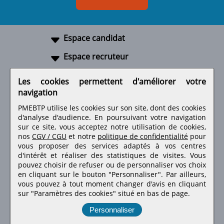
Espace candidat
Espace recruteur
A propos
Les cookies permettent d'améliorer votre
navigation
Liens utiles
PMEBTP utilise les cookies sur son site, dont des cookies
d'analyse d'audience. En poursuivant votre navigation
sur ce site, vous acceptez notre utilisation de cookies,
nos
CGV / CGU
et notre
politique de confidentialité
pour
Retrouvez-nous sur les réseaux sociaux
vous proposer des services adaptés à vos centres
d'intérêt et réaliser des statistiques de visites.
Vous
pouvez choisir de refuser ou de personnaliser vos choix
en cliquant sur le bouton "Personnaliser". Par ailleurs,
vous pouvez à tout moment changer d'avis en cliquant
sur "Paramètres des cookies" situé en bas de page.
Personnaliser