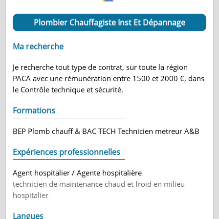
Plombier Chauffagiste Inst Et Dépannage
Ma recherche
Je recherche tout type de contrat, sur toute la région
PACA avec une rémunération entre 1500 et 2000 €, dans
le Contrôle technique et sécurité.
Formations
BEP Plomb chauff & BAC TECH Technicien metreur A&B
Expériences professionnelles
Agent hospitalier / Agente hospitalière
technicien de maintenance chaud et froid en milieu
hospitalier
Langues