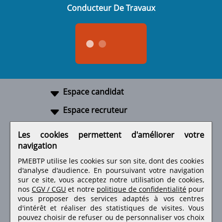
Conducteur De Travaux
Espace candidat
Espace recruteur
A propos
Les cookies permettent d'améliorer votre
navigation
Liens utiles
PMEBTP utilise les cookies sur son site, dont des cookies
d'analyse d'audience. En poursuivant votre navigation
sur ce site, vous acceptez notre utilisation de cookies,
nos
CGV / CGU
et notre
politique de confidentialité
pour
Retrouvez-nous sur les réseaux sociaux
vous proposer des services adaptés à vos centres
d'intérêt et réaliser des statistiques de visites.
Vous
pouvez choisir de refuser ou de personnaliser vos choix