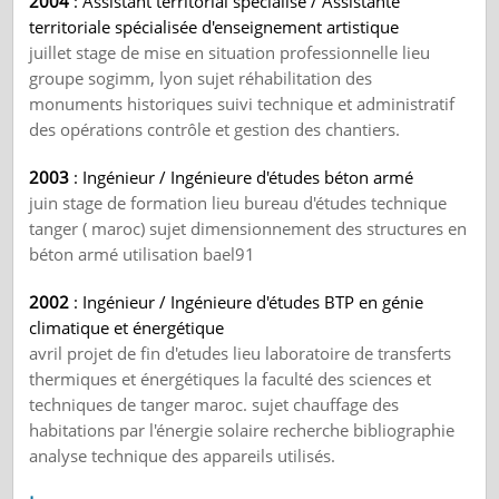
2004
: Assistant territorial spécialisé / Assistante
territoriale spécialisée d'enseignement artistique
juillet stage de mise en situation professionnelle lieu
groupe sogimm, lyon sujet réhabilitation des
monuments historiques suivi technique et administratif
des opérations contrôle et gestion des chantiers.
2003
: Ingénieur / Ingénieure d'études béton armé
juin stage de formation lieu bureau d'études technique
tanger ( maroc) sujet dimensionnement des structures en
béton armé utilisation bael91
2002
: Ingénieur / Ingénieure d'études BTP en génie
climatique et énergétique
avril projet de fin d'etudes lieu laboratoire de transferts
thermiques et énergétiques la faculté des sciences et
techniques de tanger maroc. sujet chauffage des
habitations par l'énergie solaire recherche bibliographie
analyse technique des appareils utilisés.