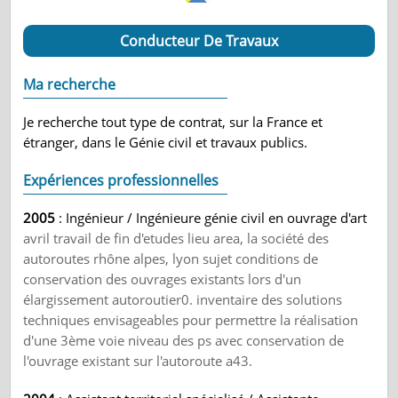
Conducteur De Travaux
Ma recherche
Je recherche tout type de contrat, sur la France et
étranger, dans le Génie civil et travaux publics.
Expériences professionnelles
2005
: Ingénieur / Ingénieure génie civil en ouvrage d'art
avril travail de fin d'etudes lieu area, la société des
autoroutes rhône alpes, lyon sujet conditions de
conservation des ouvrages existants lors d'un
élargissement autoroutier0. inventaire des solutions
techniques envisageables pour permettre la réalisation
d'une 3ème voie niveau des ps avec conservation de
l'ouvrage existant sur l'autoroute a43.