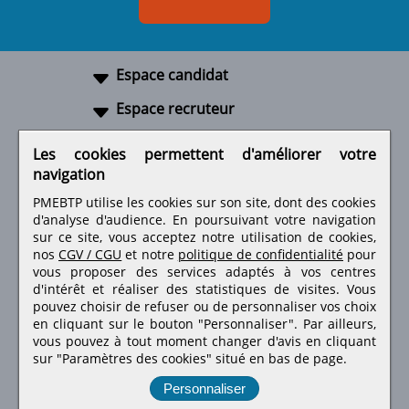
Espace candidat
Espace recruteur
A propos
Les cookies permettent d'améliorer votre
navigation
Liens utiles
PMEBTP utilise les cookies sur son site, dont des cookies
d'analyse d'audience. En poursuivant votre navigation
sur ce site, vous acceptez notre utilisation de cookies,
nos
CGV / CGU
et notre
politique de confidentialité
pour
Retrouvez-nous sur les réseaux sociaux
vous proposer des services adaptés à vos centres
d'intérêt et réaliser des statistiques de visites.
Vous
pouvez choisir de refuser ou de personnaliser vos choix
en cliquant sur le bouton "Personnaliser". Par ailleurs,
vous pouvez à tout moment changer d'avis en cliquant
sur "Paramètres des cookies" situé en bas de page.
Personnaliser