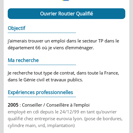
Ouvrier Routier Qualifié
Objectif
j'aimerais trouver un emploi dans le secteur TP dans le
département 66 où je viens d'emménager.
Ma recherche
Je recherche tout type de contrat, dans toute la France,
dans le Génie civil et travaux publics.
Expériences professionnelles
2005
: Conseiller / Conseillère à l'emploi
employé en cdi depuis le 24/12/99 en tant qu'ouvrier
qualifié chez entreprise eurovia lyon. (pose de bordures,
cylindre main, vrd, implantation)