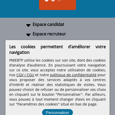
Espace candidat
Espace recruteur
A propos
Les cookies permettent d'améliorer votre
navigation
Liens utiles
PMEBTP utilise les cookies sur son site, dont des cookies
d'analyse d'audience. En poursuivant votre navigation
sur ce site, vous acceptez notre utilisation de cookies,
nos
CGV / CGU
et notre
politique de confidentialité
pour
Retrouvez-nous sur les réseaux sociaux
vous proposer des services adaptés à vos centres
d'intérêt et réaliser des statistiques de visites.
Vous
pouvez choisir de refuser ou de personnaliser vos choix
en cliquant sur le bouton "Personnaliser". Par ailleurs,
vous pouvez à tout moment changer d'avis en cliquant
sur "Paramètres des cookies" situé en bas de page.
Personnaliser