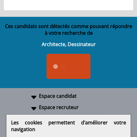
Ces candidats sont détectés comme pouvant répondre
à votre recherche de
Architecte, Dessinateur
Espace candidat
Espace recruteur
A propos
Les cookies permettent d'améliorer votre
navigation
Liens utiles