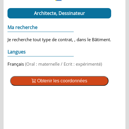
Architecte, Dessinateur
Ma recherche
Je recherche tout type de contrat, , dans le Bâtiment.
Langues
Français
(Oral : maternelle / Ecrit : expérimenté)
Obtenir les coordonnées