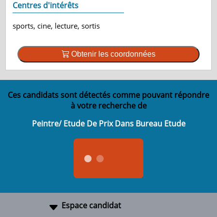
Centres d'intérêts
sports, cine, lecture, sortis
Obtenir les coordonnées
Ces candidats sont détectés comme pouvant répondre
à votre recherche de
Peintre/ Etude De Prix Dans Bureau Etude
Espace candidat