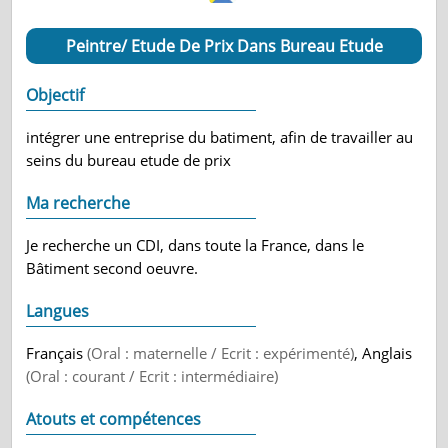
Peintre/ Etude De Prix Dans Bureau Etude
Objectif
intégrer une entreprise du batiment, afin de travailler au
seins du bureau etude de prix
Ma recherche
Je recherche un CDI, dans toute la France, dans le
Bâtiment second oeuvre.
Langues
Français
(Oral : maternelle / Ecrit : expérimenté)
, Anglais
(Oral : courant / Ecrit : intermédiaire)
Atouts et compétences