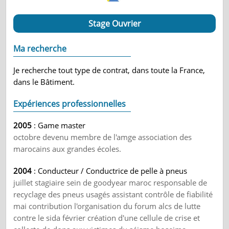
Stage Ouvrier
Ma recherche
Je recherche tout type de contrat, dans toute la France,
dans le Bâtiment.
Expériences professionnelles
2005
: Game master
octobre devenu membre de l'amge association des
marocains aux grandes écoles.
2004
: Conducteur / Conductrice de pelle à pneus
juillet stagiaire sein de goodyear maroc responsable de
recyclage des pneus usagés assistant contrôle de fiabilité
mai contribution l'organisation du forum alcs de lutte
contre le sida février création d'une cellule de crise et