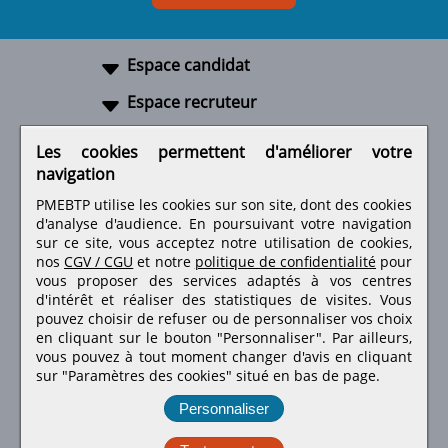
Espace candidat
Espace recruteur
A propos
Les cookies permettent d'améliorer votre
navigation
Liens utiles
PMEBTP utilise les cookies sur son site, dont des cookies
d'analyse d'audience. En poursuivant votre navigation
sur ce site, vous acceptez notre utilisation de cookies,
nos
CGV / CGU
et notre
politique de confidentialité
pour
Retrouvez-nous sur les réseaux sociaux
vous proposer des services adaptés à vos centres
d'intérêt et réaliser des statistiques de visites.
Vous
pouvez choisir de refuser ou de personnaliser vos choix
en cliquant sur le bouton "Personnaliser". Par ailleurs,
vous pouvez à tout moment changer d'avis en cliquant
sur "Paramètres des cookies" situé en bas de page.
Personnaliser