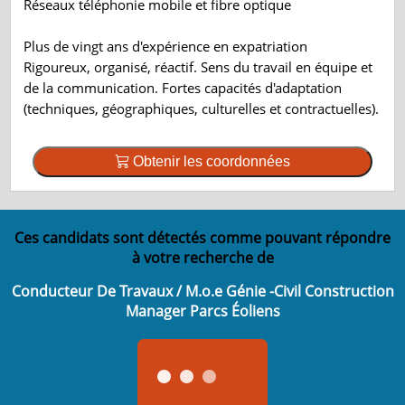
Réseaux téléphonie mobile et fibre optique
Plus de vingt ans d'expérience en expatriation
Rigoureux, organisé, réactif. Sens du travail en équipe et
de la communication. Fortes capacités d'adaptation
(techniques, géographiques, culturelles et contractuelles).
Obtenir les coordonnées
Ces candidats sont détectés comme pouvant répondre
à votre recherche de
Conducteur De Travaux / M.o.e Génie -Civil Construction
Manager Parcs Éoliens