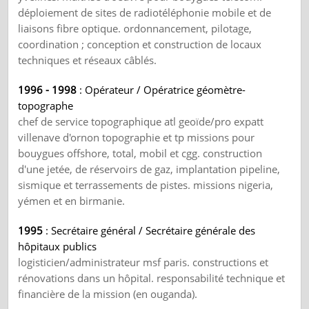
déploiement de sites de radiotéléphonie mobile et de
liaisons fibre optique. ordonnancement, pilotage,
coordination ; conception et construction de locaux
techniques et réseaux câblés.
1996 - 1998
: Opérateur / Opératrice géomètre-
topographe
chef de service topographique atl geoïde/pro expatt
villenave d'ornon topographie et tp missions pour
bouygues offshore, total, mobil et cgg. construction
d'une jetée, de réservoirs de gaz, implantation pipeline,
sismique et terrassements de pistes. missions nigeria,
yémen et en birmanie.
1995
: Secrétaire général / Secrétaire générale des
hôpitaux publics
logisticien/administrateur msf paris. constructions et
rénovations dans un hôpital. responsabilité technique et
financière de la mission (en ouganda).