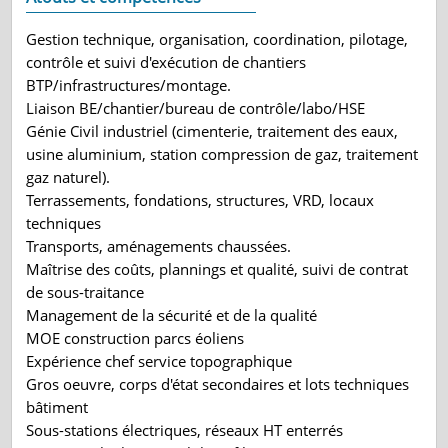
Gestion technique, organisation, coordination, pilotage,
contrôle et suivi d'exécution de chantiers
BTP/infrastructures/montage.
Liaison BE/chantier/bureau de contrôle/labo/HSE
Génie Civil industriel (cimenterie, traitement des eaux,
usine aluminium, station compression de gaz, traitement
gaz naturel).
Terrassements, fondations, structures, VRD, locaux
techniques
Transports, aménagements chaussées.
Maîtrise des coûts, plannings et qualité, suivi de contrat
de sous-traitance
Management de la sécurité et de la qualité
MOE construction parcs éoliens
Expérience chef service topographique
Gros oeuvre, corps d'état secondaires et lots techniques
bâtiment
Sous-stations électriques, réseaux HT enterrés