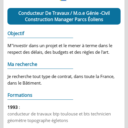
Conducteur De Travaux / M.o.e Génie -Civil
Construction Manager Parcs Éoliens
Objectif
M''investir dans un projet et le mener à terme dans le
respect des délais, des budgets et des règles de l'art.
Ma recherche
Je recherche tout type de contrat, dans toute la France,
dans le Bâtiment.
Formations
1993
:
conducteur de travaux btp toulouse et bts technicien
géomètre topographe égletons