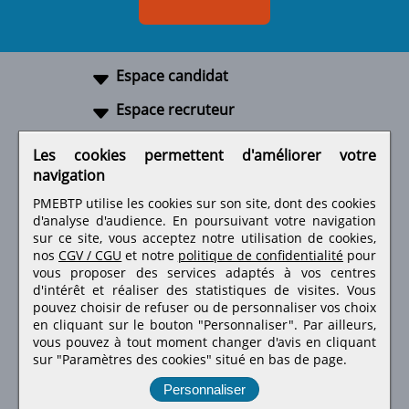
Espace candidat
Espace recruteur
A propos
Les cookies permettent d'améliorer votre
navigation
Liens utiles
PMEBTP utilise les cookies sur son site, dont des cookies
d'analyse d'audience. En poursuivant votre navigation
sur ce site, vous acceptez notre utilisation de cookies,
nos
CGV / CGU
et notre
politique de confidentialité
pour
Retrouvez-nous sur les réseaux sociaux
vous proposer des services adaptés à vos centres
d'intérêt et réaliser des statistiques de visites.
Vous
pouvez choisir de refuser ou de personnaliser vos choix
en cliquant sur le bouton "Personnaliser". Par ailleurs,
vous pouvez à tout moment changer d'avis en cliquant
sur "Paramètres des cookies" situé en bas de page.
Personnaliser