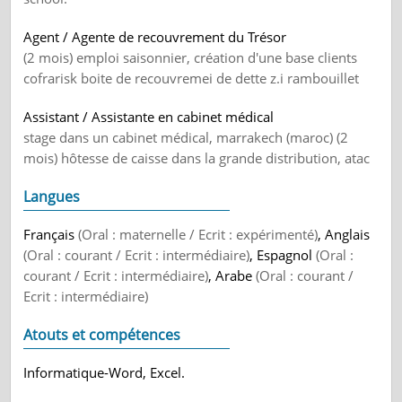
Agent / Agente de recouvrement du Trésor
(2 mois) emploi saisonnier, création d'une base clients
cofrarisk boite de recouvremei de dette z.i rambouillet
Assistant / Assistante en cabinet médical
stage dans un cabinet médical, marrakech (maroc) (2
mois) hôtesse de caisse dans la grande distribution, atac
Langues
Français
(Oral : maternelle / Ecrit : expérimenté)
, Anglais
(Oral : courant / Ecrit : intermédiaire)
, Espagnol
(Oral :
courant / Ecrit : intermédiaire)
, Arabe
(Oral : courant /
Ecrit : intermédiaire)
Atouts et compétences
Informatique-Word, Excel.