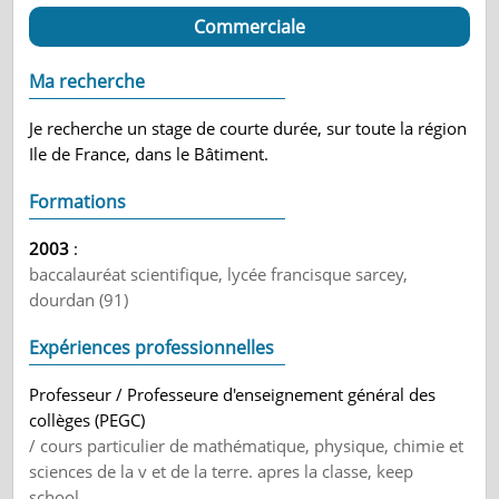
Commerciale
Ma recherche
Je recherche un stage de courte durée, sur toute la région
Ile de France, dans le Bâtiment.
Formations
2003
:
baccalauréat scientifique, lycée francisque sarcey,
dourdan (91)
Expériences professionnelles
Professeur / Professeure d'enseignement général des
collèges (PEGC)
/ cours particulier de mathématique, physique, chimie et
sciences de la v et de la terre. apres la classe, keep
school.