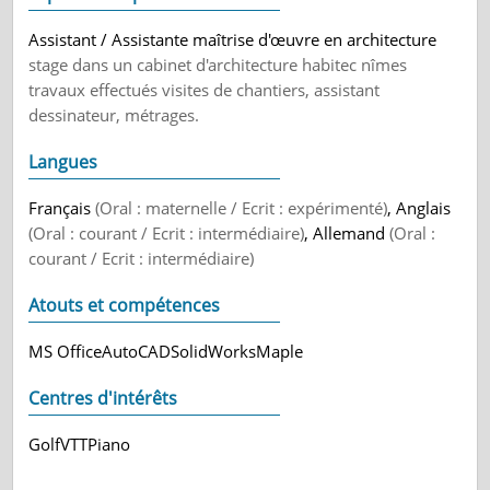
Assistant / Assistante maîtrise d'œuvre en architecture
stage dans un cabinet d'architecture habitec nîmes
travaux effectués visites de chantiers, assistant
dessinateur, métrages.
Langues
Français
(Oral : maternelle / Ecrit : expérimenté)
, Anglais
(Oral : courant / Ecrit : intermédiaire)
, Allemand
(Oral :
courant / Ecrit : intermédiaire)
Atouts et compétences
MS OfficeAutoCADSolidWorksMaple
Centres d'intérêts
GolfVTTPiano