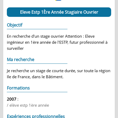
Eleve Estp 1Ère Année Stagiaire Ouvrier
Objectif
En recherche d'un stage ouvrier Attention : Eleve
ingénieur en 1ère année de l'ESTP, futur professionnel à
surveiller
Ma recherche
Je recherche un stage de courte durée, sur toute la région
Ile de France, dans le Bâtiment.
Formations
2007
:
/ elève estp 1ère année
Expériences professionnelles