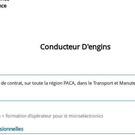
nce
Conducteur D'engins
 de contrat, sur toute la région PACA, dans le Transport et Manut
+ formation d'opérateur pour st microelectronics
sionnelles