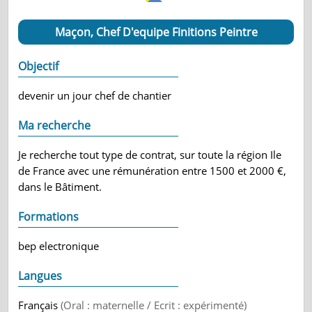
Maçon, Chef D'equipe Finitions Peintre
Objectif
devenir un jour chef de chantier
Ma recherche
Je recherche tout type de contrat, sur toute la région Ile
de France avec une rémunération entre 1500 et 2000 €,
dans le Bâtiment.
Formations
bep electronique
Langues
Français
(Oral : maternelle / Ecrit : expérimenté)