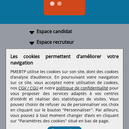
Espace candidat
Espace recruteur
A propos
Les cookies permettent d'améliorer votre
navigation
Liens utiles
PMEBTP utilise les cookies sur son site, dont des cookies
d'analyse d'audience. En poursuivant votre navigation
sur ce site, vous acceptez notre utilisation de cookies,
nos
CGV / CGU
et notre
politique de confidentialité
pour
Retrouvez-nous sur les réseaux sociaux
vous proposer des services adaptés à vos centres
d'intérêt et réaliser des statistiques de visites.
Vous
pouvez choisir de refuser ou de personnaliser vos choix
en cliquant sur le bouton "Personnaliser". Par ailleurs,
vous pouvez à tout moment changer d'avis en cliquant
sur "Paramètres des cookies" situé en bas de page.