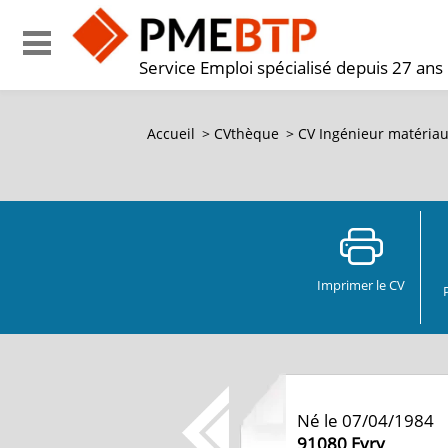
Service Emploi spécialisé depuis 27 ans
Accueil
>
CVthèque
>
CV Ingénieur matériau
Imprimer le CV
Né le 07/04/1984
91080
Evry