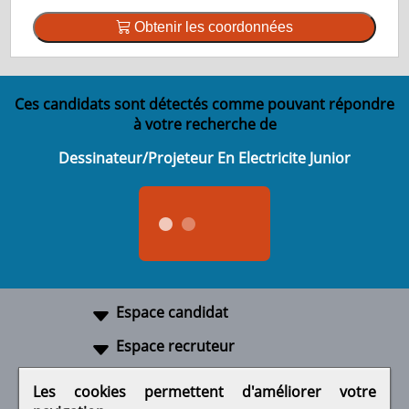
Obtenir les coordonnées
Ces candidats sont détectés comme pouvant répondre
à votre recherche de
Dessinateur/Projeteur En Electricite Junior
Espace candidat
Espace recruteur
A propos
Les cookies permettent d'améliorer votre