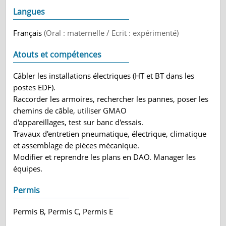
Langues
Français
(Oral : maternelle / Ecrit : expérimenté)
Atouts et compétences
Câbler les installations électriques (HT et BT dans les
postes EDF).
Raccorder les armoires, rechercher les pannes, poser les
chemins de câble, utiliser GMAO
d'appareillages, test sur banc d'essais.
Travaux d'entretien pneumatique, électrique, climatique
et assemblage de pièces mécanique.
Modifier et reprendre les plans en DAO. Manager les
équipes.
Permis
Permis B, Permis C, Permis E