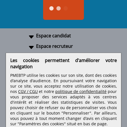
Espace candidat
Espace recruteur
A propos
Les cookies permettent d'améliorer votre
navigation
Liens utiles
PMEBTP utilise les cookies sur son site, dont des cookies
d'analyse d'audience. En poursuivant votre navigation
sur ce site, vous acceptez notre utilisation de cookies,
nos
CGV / CGU
et notre
politique de confidentialité
pour
Retrouvez-nous sur les réseaux sociaux
vous proposer des services adaptés à vos centres
d'intérêt et réaliser des statistiques de visites.
Vous
pouvez choisir de refuser ou de personnaliser vos choix
en cliquant sur le bouton "Personnaliser". Par ailleurs,
vous pouvez à tout moment changer d'avis en cliquant
sur "Paramètres des cookies" situé en bas de page.