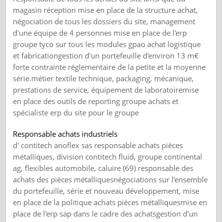
magasin réception mise en place de la structure achat,
négociation de tous les dossiers du site, management
d'une équipe de 4 personnes mise en place de l'erp
groupe tyco sur tous les modules gpao achat logistique
et fabricationgestion d'un portefeuille d'environ 13 m€
forte contrainte réglementaire de la petite et la moyenne
série.métier textile technique, packaging, mécanique,
prestations de service, équipement de laboratoiremise
en place des outils de reporting groupe achats et
spécialiste erp du site pour le groupe
Responsable achats industriels
d' contitech anoflex sas responsable achats pièces
métalliques, division contitech fluid, groupe continental
ag, flexibles automobile, caluire (69) responsable des
achats des pièces métalliquesnégociations sur l'ensemble
du portefeuille, série et nouveau développement, mise
en place de la politique achats pièces métalliquesmise en
place de l'erp sap dans le cadre des achatsgestion d'un