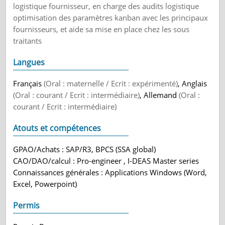
logistique fournisseur, en charge des audits logistique
optimisation des paramètres kanban avec les principaux
fournisseurs, et aide sa mise en place chez les sous
traitants
Langues
Français
(Oral : maternelle / Ecrit : expérimenté)
, Anglais
(Oral : courant / Ecrit : intermédiaire)
, Allemand
(Oral :
courant / Ecrit : intermédiaire)
Atouts et compétences
GPAO/Achats : SAP/R3, BPCS (SSA global)
CAO/DAO/calcul : Pro-engineer , I-DEAS Master series
Connaissances générales : Applications Windows (Word,
Excel, Powerpoint)
Permis