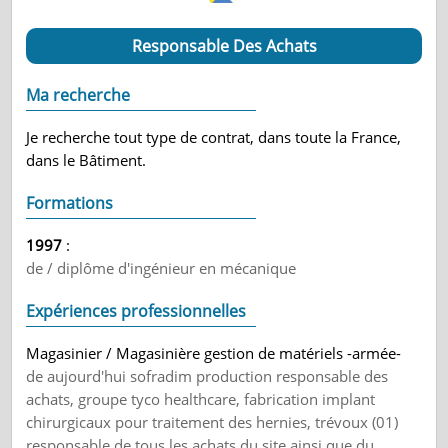
Responsable Des Achats
Ma recherche
Je recherche tout type de contrat, dans toute la France,
dans le Bâtiment.
Formations
1997
:
de / diplôme d'ingénieur en mécanique
Expériences professionnelles
Magasinier / Magasinière gestion de matériels -armée-
de aujourd'hui sofradim production responsable des
achats, groupe tyco healthcare, fabrication implant
chirurgicaux pour traitement des hernies, trévoux (01)
responsable de tous les achats du site ainsi que du