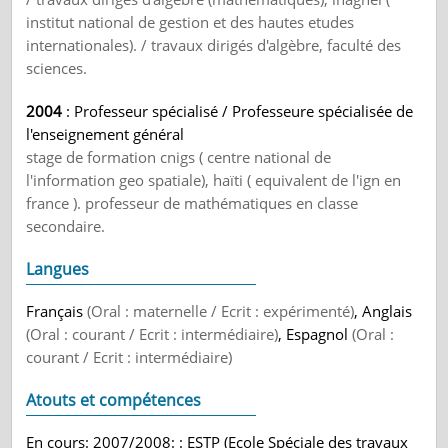
institut national de gestion et des hautes etudes
internationales). / travaux dirigés d'algèbre, faculté des
sciences.
2004
: Professeur spécialisé / Professeure spécialisée de
l'enseignement général
stage de formation cnigs ( centre national de
l'information geo spatiale), haïti ( equivalent de l'ign en
france ). professeur de mathématiques en classe
secondaire.
Langues
Français
(Oral : maternelle / Ecrit : expérimenté)
, Anglais
(Oral : courant / Ecrit : intermédiaire)
, Espagnol
(Oral :
courant / Ecrit : intermédiaire)
Atouts et compétences
En cours: 2007/2008: : ESTP (Ecole Spéciale des travaux