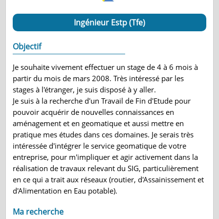
Ingénieur Estp (Tfe)
Objectif
Je souhaite vivement effectuer un stage de 4 à 6 mois à
partir du mois de mars 2008. Très intéressé par les
stages à l'étranger, je suis disposé à y aller.
Je suis à la recherche d'un Travail de Fin d'Etude pour
pouvoir acquérir de nouvelles connaissances en
aménagement et en geomatique et aussi mettre en
pratique mes études dans ces domaines. Je serais très
intéressée d'intégrer le service geomatique de votre
entreprise, pour m'impliquer et agir activement dans la
réalisation de travaux relevant du SIG, particulièrement
en ce qui a trait aux réseaux (routier, d'Assainissement et
d'Alimentation en Eau potable).
Ma recherche