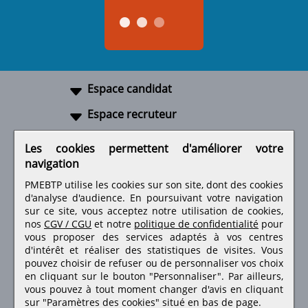
Espace candidat
Espace recruteur
A propos
Les cookies permettent d'améliorer votre
navigation
Liens utiles
PMEBTP utilise les cookies sur son site, dont des cookies
d'analyse d'audience. En poursuivant votre navigation
sur ce site, vous acceptez notre utilisation de cookies,
nos
CGV / CGU
et notre
politique de confidentialité
pour
Retrouvez-nous sur les réseaux sociaux
vous proposer des services adaptés à vos centres
d'intérêt et réaliser des statistiques de visites.
Vous
pouvez choisir de refuser ou de personnaliser vos choix
en cliquant sur le bouton "Personnaliser". Par ailleurs,
vous pouvez à tout moment changer d'avis en cliquant
sur "Paramètres des cookies" situé en bas de page.