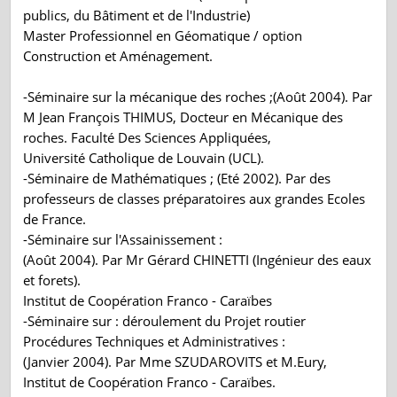
publics, du Bâtiment et de l'Industrie)
Master Professionnel en Géomatique / option
Construction et Aménagement.
-Séminaire sur la mécanique des roches ;(Août 2004). Par
M Jean François THIMUS, Docteur en Mécanique des
roches. Faculté Des Sciences Appliquées,
Université Catholique de Louvain (UCL).
-Séminaire de Mathématiques ; (Eté 2002). Par des
professeurs de classes préparatoires aux grandes Ecoles
de France.
-Séminaire sur l'Assainissement :
(Août 2004). Par Mr Gérard CHINETTI (Ingénieur des eaux
et forets).
Institut de Coopération Franco - Caraïbes
-Séminaire sur : déroulement du Projet routier
Procédures Techniques et Administratives :
(Janvier 2004). Par Mme SZUDAROVITS et M.Eury,
Institut de Coopération Franco - Caraïbes.