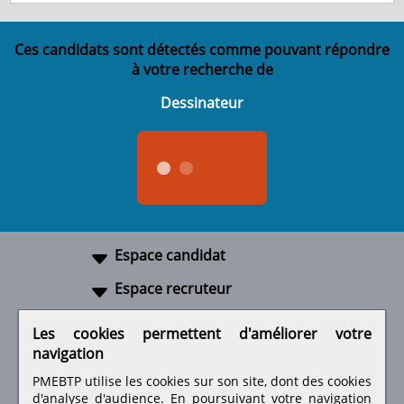
Ces candidats sont détectés comme pouvant répondre
à votre recherche de
Dessinateur
Espace candidat
Espace recruteur
A propos
Les cookies permettent d'améliorer votre
navigation
Liens utiles
PMEBTP utilise les cookies sur son site, dont des cookies
d'analyse d'audience. En poursuivant votre navigation