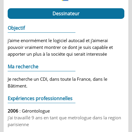
Dessinateur
Objectif
j'aime enormément le logiciel autocad et j'aimerai
pouvoir vraiment montrer ce dont je suis capable et
apporter un plus à la sociéte qui serait interessée
Ma recherche
Je recherche un CDI, dans toute la France, dans le
Bâtiment.
Expériences professionnelles
2006
: Gérontologue
j'ai travaillé 9 ans en tant que metrologue dans la region
parisienne