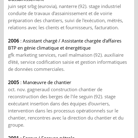
juin sept srbg (eurovia), nanterre (92). stage industriel
conduite de travaux d'assainissement et de voirie
préparation des chantiers, suivi de l'exécution, métrés,
relations avec les clients et fournisseurs, facturation.
2006
: Assistant chargé / Assistante chargée d'affaires
BTP en génie climatique et énergétique
gfk marketing services, rueil malmaison (92). auxiliaire
d'été, service codification saisie et gestion informatiques
de données commerciales.
2005
: Manœuvre de chantier
oct. nov. gagneraud construction chantier de
reconstruction des berges de l'ile seguin (92). stage
exécutant insertion dans des équipes d'ouvriers,
intervention dans les processus opérationnels sur le
chantier, rencontres avec la direction du chantier et du
groupe.