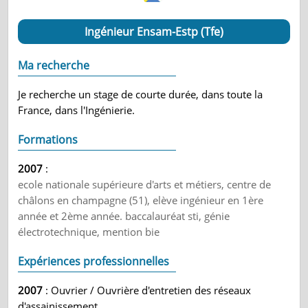
Ingénieur Ensam-Estp (Tfe)
Ma recherche
Je recherche un stage de courte durée, dans toute la
France, dans l'Ingénierie.
Formations
2007
:
ecole nationale supérieure d'arts et métiers, centre de
châlons en champagne (51), elève ingénieur en 1ère
année et 2ème année. baccalauréat sti, génie
électrotechnique, mention bie
Expériences professionnelles
2007
: Ouvrier / Ouvrière d'entretien des réseaux
d'assainissement