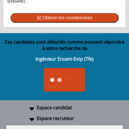
(ENSAM).
Obtenir les coordonnées
Ces candidats sont détectés comme pouvant répondre
à votre recherche de
Ingénieur Ensam-Estp (Tfe)
Espace candidat
Espace recruteur