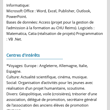
Informatique:
Microsoft Office : Word, Excel, Publisher, Outlook,
PowerPoint.
Bases de données: Access (projet pour la gestion de
l'admission à la formation au CHU Reims). Logiciels :
Matematica, Catia (réalisation de projets) Programmation
: VB .Net.
Centres d'intérêts
*Voyages: Europe : Angleterre, Allemagne, Italie,
Espagne.
Culture: Actualité scientifique, cinéma, musique.
Social: Organisation d'activités pour les jeunes avec
réalisation d'un projet humanitaire, scoutisme.
Divers: Géopolitique, voile (croisières), trésorier d'une
association, délégué de promotion, secrétaire général
de l'association des anciens élèves de promotion