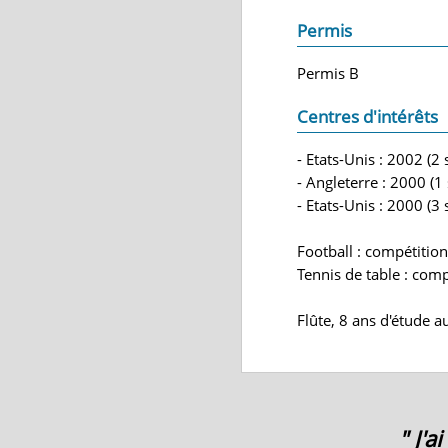
Permis
Permis B
Centres d'intérêts
- Etats-Unis : 2002 (2
- Angleterre : 2000 (1
- Etats-Unis : 2000 (3
Football : compétition
Tennis de table : comp
Flûte, 8 ans d'étude 
" J'