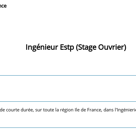
nce
Ingénieur Estp (Stage Ouvrier)
de courte durée, sur toute la région Ile de France, dans l'Ingénieri