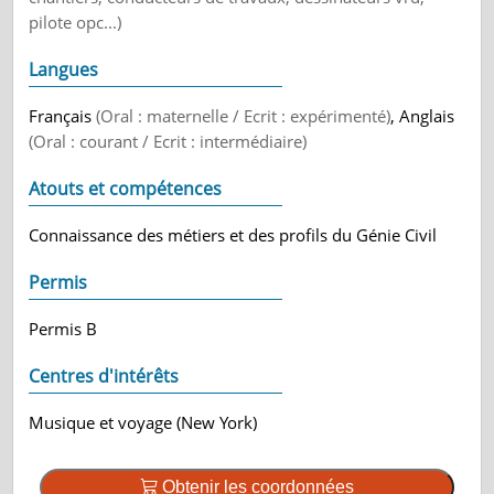
pilote opc...)
Langues
Français
(Oral : maternelle / Ecrit : expérimenté)
, Anglais
(Oral : courant / Ecrit : intermédiaire)
Atouts et compétences
Connaissance des métiers et des profils du Génie Civil
Permis
Permis B
Centres d'intérêts
Musique et voyage (New York)
Obtenir les coordonnées