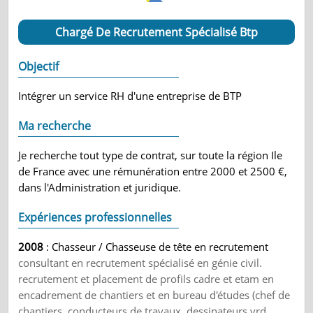
Chargé De Recrutement Spécialisé Btp
Objectif
Intégrer un service RH d'une entreprise de BTP
Ma recherche
Je recherche tout type de contrat, sur toute la région Ile
de France avec une rémunération entre 2000 et 2500 €,
dans l'Administration et juridique.
Expériences professionnelles
2008
: Chasseur / Chasseuse de tête en recrutement
consultant en recrutement spécialisé en génie civil.
recrutement et placement de profils cadre et etam en
encadrement de chantiers et en bureau d'études (chef de
chantiers, conducteurs de travaux, dessinateurs vrd,