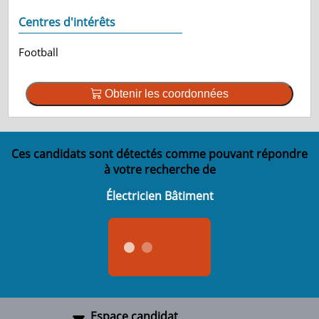
Centres d'intérêts
Football
Obtenir les coordonnées
Ces candidats sont détectés comme pouvant répondre
à votre recherche de
Électricien Bâtiment
Espace candidat