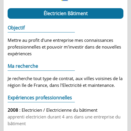
Électricien Bâtiment
Objectif
Mettre au profit d'une entreprise mes connaissances
professionnelles et pouvoir m'investir dans de nouvelles
expériences
Ma recherche
Je recherche tout type de contrat, aux villes voisines de la
région Ile de France, dans l'Electricité et maintenance.
Expériences professionnelles
2008
: Electricien / Electricienne du bâtiment
apprenti electricien durant 4 ans dans une entreprise du
bâtiment