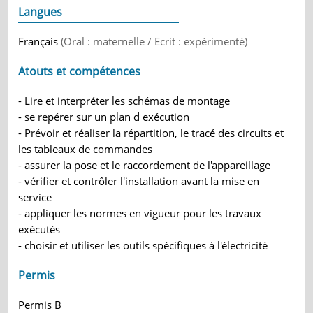
Langues
Français
(Oral : maternelle / Ecrit : expérimenté)
Atouts et compétences
- Lire et interpréter les schémas de montage
- se repérer sur un plan d exécution
- Prévoir et réaliser la répartition, le tracé des circuits et
les tableaux de commandes
- assurer la pose et le raccordement de l'appareillage
- vérifier et contrôler l'installation avant la mise en
service
- appliquer les normes en vigueur pour les travaux
exécutés
- choisir et utiliser les outils spécifiques à l'électricité
Permis
Permis B