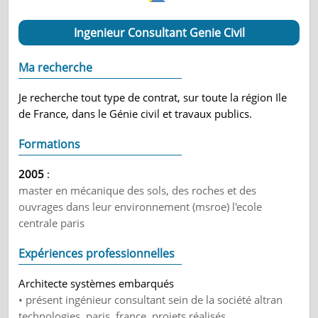
Ingenieur Consultant Genie Civil
Ma recherche
Je recherche tout type de contrat, sur toute la région Ile
de France, dans le Génie civil et travaux publics.
Formations
2005
:
master en mécanique des sols, des roches et des
ouvrages dans leur environnement (msroe) l'ecole
centrale paris
Expériences professionnelles
Architecte systèmes embarqués
• présent ingénieur consultant sein de la société altran
technologies, paris, france. projets réalisés