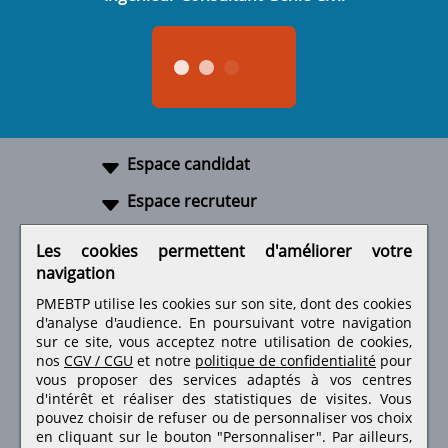
Espace candidat
Espace recruteur
A propos
Les cookies permettent d'améliorer votre
navigation
Liens utiles
PMEBTP utilise les cookies sur son site, dont des cookies
d'analyse d'audience. En poursuivant votre navigation
sur ce site, vous acceptez notre utilisation de cookies,
nos
CGV / CGU
et notre
politique de confidentialité
pour
Retrouvez-nous sur les réseaux sociaux
vous proposer des services adaptés à vos centres
d'intérêt et réaliser des statistiques de visites.
Vous
pouvez choisir de refuser ou de personnaliser vos choix
en cliquant sur le bouton "Personnaliser". Par ailleurs,