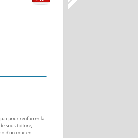
.p.n pour renforcer la
de sous toiture,
tion d'un mur en