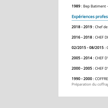
1989
: Bep Batiment 
Expériences profes
2018 - 2019
: Chef de
2016 - 2018
: CHEF D
02/2015 - 08/2015
: 
2005 - 2014
: CHEF D
2000 - 2005
: CHEF D
1990 - 2000
: COFFRE
Préparation du coffra