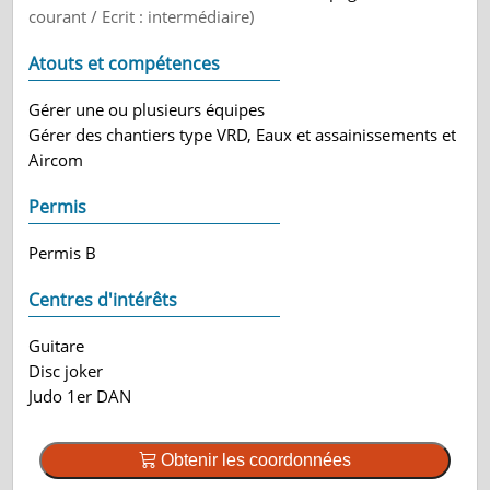
courant / Ecrit : intermédiaire)
Atouts et compétences
Gérer une ou plusieurs équipes
Gérer des chantiers type VRD, Eaux et assainissements et
Aircom
Permis
Permis B
Centres d'intérêts
Guitare
Disc joker
Judo 1er DAN
Obtenir les coordonnées