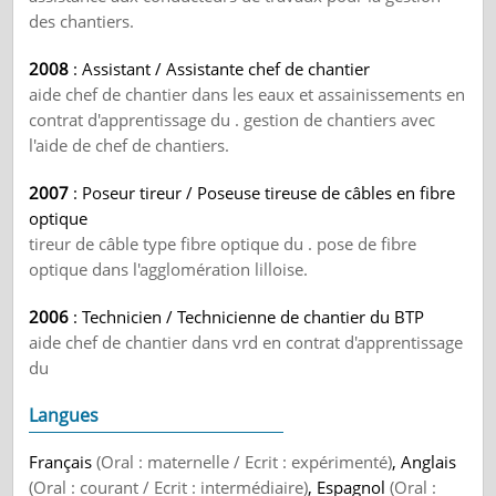
des chantiers.
2008
: Assistant / Assistante chef de chantier
aide chef de chantier dans les eaux et assainissements en
contrat d'apprentissage du . gestion de chantiers avec
l'aide de chef de chantiers.
2007
: Poseur tireur / Poseuse tireuse de câbles en fibre
optique
tireur de câble type fibre optique du . pose de fibre
optique dans l'agglomération lilloise.
2006
: Technicien / Technicienne de chantier du BTP
aide chef de chantier dans vrd en contrat d'apprentissage
du
Langues
Français
(Oral : maternelle / Ecrit : expérimenté)
, Anglais
(Oral : courant / Ecrit : intermédiaire)
, Espagnol
(Oral :