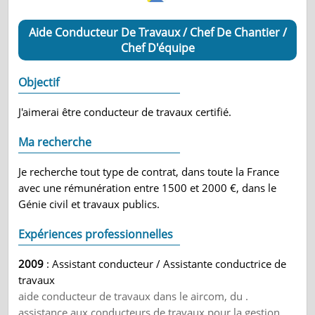
Aide Conducteur De Travaux / Chef De Chantier /
Chef D'équipe
Objectif
J'aimerai être conducteur de travaux certifié.
Ma recherche
Je recherche tout type de contrat, dans toute la France
avec une rémunération entre 1500 et 2000 €, dans le
Génie civil et travaux publics.
Expériences professionnelles
2009
: Assistant conducteur / Assistante conductrice de
travaux
aide conducteur de travaux dans le aircom, du .
assistance aux conducteurs de travaux pour la gestion