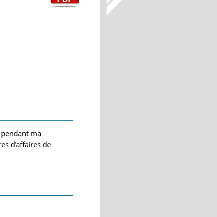
s pendant ma
es d'affaires de