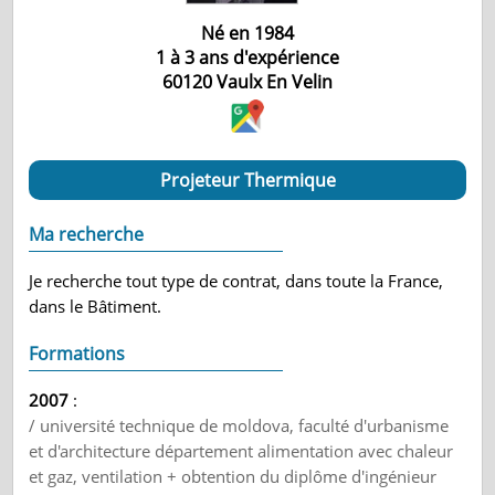
Né en 1984
1 à 3 ans d'expérience
60120
Vaulx En Velin
Projeteur Thermique
Ma recherche
Je recherche tout type de contrat, dans toute la France,
dans le Bâtiment.
Formations
2007
:
/ université technique de moldova, faculté d'urbanisme
et d'architecture département alimentation avec chaleur
et gaz, ventilation + obtention du diplôme d'ingénieur