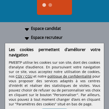
Espace candidat
Espace recruteur
A propos
Les cookies permettent d'améliorer votre
navigation
Liens utiles
PMEBTP utilise les cookies sur son site, dont des cookies
d'analyse d'audience. En poursuivant votre navigation
sur ce site, vous acceptez notre utilisation de cookies,
nos
CGV / CGU
et notre
politique de confidentialité
pour
Retrouvez-nous sur les réseaux sociaux
vous proposer des services adaptés à vos centres
d'intérêt et réaliser des statistiques de visites.
Vous
pouvez choisir de refuser ou de personnaliser vos choix
en cliquant sur le bouton "Personnaliser". Par ailleurs,
vous pouvez à tout moment changer d'avis en cliquant
sur "Paramètres des cookies" situé en bas de page.