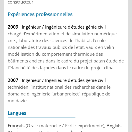
constructeur
Expériences professionnelles
2009
: Ingénieur / Ingénieure d'études génie civil
chargé d'expérimentation et de simulation numérique
cnrs, laboratoire des sciences de l'habitat, l'ecole
nationale des travaux publics de l'etat, vaulx en velin
modélisation du comportement thermique des
bâtiments anciens dans le cadre du projet batan étude de
l'étanchéité des façades dans le cadre du projet clinat
2007
: Ingénieur / Ingénieure d'études génie civil
technicien l'institut national des recherches dans le
domaine d'ingénierie 'urbanproiect', république de
moldavie
Langues
Français
(Oral : maternelle / Ecrit : expérimenté)
, Anglais