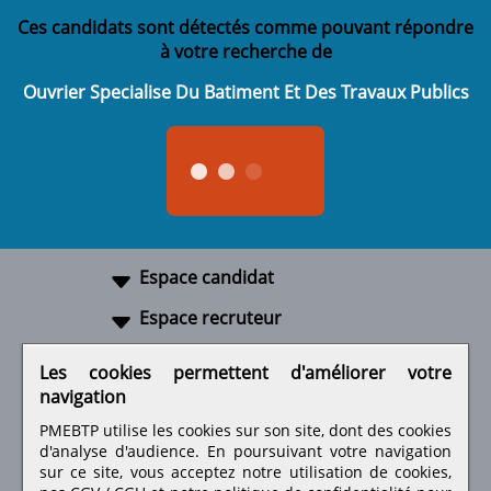
Ces candidats sont détectés comme pouvant répondre
à votre recherche de
Ouvrier Specialise Du Batiment Et Des Travaux Publics
Espace candidat
Espace recruteur
A propos
Les cookies permettent d'améliorer votre
navigation
Liens utiles
PMEBTP utilise les cookies sur son site, dont des cookies
d'analyse d'audience. En poursuivant votre navigation
sur ce site, vous acceptez notre utilisation de cookies,