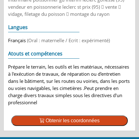
vendeur en poissonnerie leclerc st prix (95)  vente 
vidage, filetage du poisson  montage du rayon
Langues
Français
(Oral : maternelle / Ecrit : expérimenté)
Atouts et compétences
Prépare le terrain, les outils et les matériaux, nécessaires
à l'exécution de travaux, de réparation ou d'entretien
dans le bâtiment, sur les routes ou voiries, dans les ports
ou voies navigables, les cimetières .Peut prendre en
charge divers travaux simples sous les directives d'un
professionnel
Obtenir les coordonnées