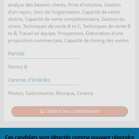
analyse des besoins clients, Prise d'initiative, Gestion
d'un rayon, Sens de l'organisation, Capacité de vente
directe, Capacité de vente complémentaire, Gestion du
stress, Techniques de vente B to C, Techniques de vente B
to B, Travail en équipe, Prospection, Élaboration d'une
proposition commerciale, Capacité de closing des ventes
Permis
Permis B
Centres d'intérêts
Photos, Gastronomie, Musique, Cinéma
Obtenir les coordonnées
Ces candidats sont détectés comme pouvant répondre