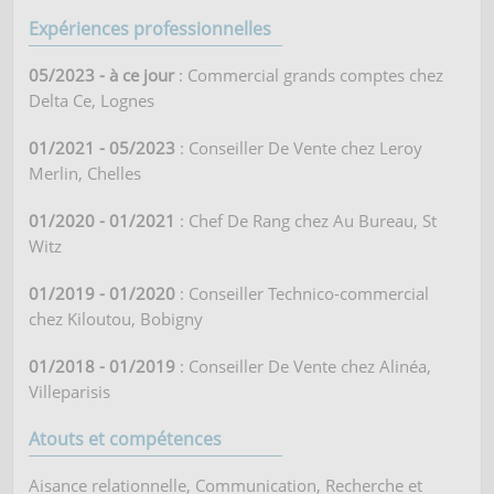
Expériences professionnelles
05/2023 - à ce jour
: Commercial grands comptes chez
Delta Ce, Lognes
01/2021 - 05/2023
: Conseiller De Vente chez Leroy
Merlin, Chelles
01/2020 - 01/2021
: Chef De Rang chez Au Bureau, St
Witz
01/2019 - 01/2020
: Conseiller Technico-commercial
chez Kiloutou, Bobigny
01/2018 - 01/2019
: Conseiller De Vente chez Alinéa,
Villeparisis
Atouts et compétences
Aisance relationnelle, Communication, Recherche et