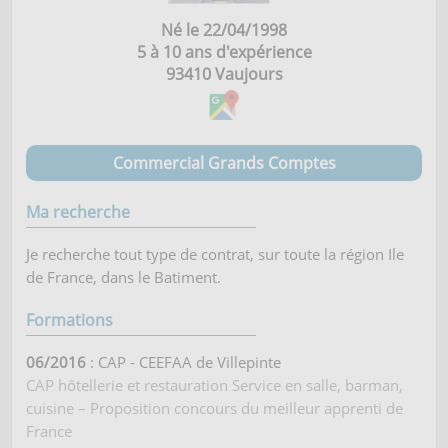
Né le 22/04/1998
5 à 10 ans d'expérience
93410
Vaujours
Commercial Grands Comptes
Ma recherche
Je recherche tout type de contrat, sur toute la région Ile
de France, dans le Batiment.
Formations
06/2016
: CAP - CEEFAA de Villepinte
CAP hôtellerie et restauration Service en salle, barman,
cuisine – Proposition concours du meilleur apprenti de
France