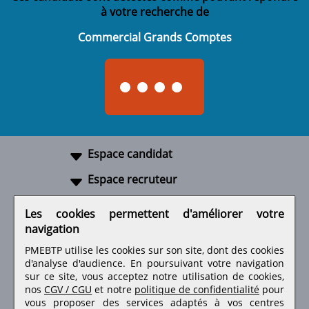
à votre recherche de
Commercial Grands Comptes
Espace candidat
Espace recruteur
A propos
Les cookies permettent d'améliorer votre
navigation
Liens utiles
PMEBTP utilise les cookies sur son site, dont des cookies
d'analyse d'audience. En poursuivant votre navigation
sur ce site, vous acceptez notre utilisation de cookies,
nos
CGV / CGU
et notre
politique de confidentialité
pour
Retrouvez-nous sur les réseaux sociaux
vous proposer des services adaptés à vos centres