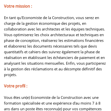
Votre mission :
En tant qu'Economiste de la Construction, vous serez en
charge de la gestion économique des projets, en
collaboration avec les architectes et les équipes techniques.
Vous optimiserez les choix architecturaux et techniques en
phase de conception, réaliserez les estimations financières
et élaborerez les documents nécessaires tels que devis
quantitatifs et cahiers des suivrez également la phase de
réalisation en établissant les échéanciers de paiement et en
analysant les situations mensuelles. Enfin, vous participerez
à la gestion des réclamations et au décompte définitif des
projets.
Votre profil :
Vous êtes un(e) Economiste de la Construction avec une
formation spécialisée et une expérience d'au moins 7 à 8
ans dans un poste êtes reconnu(e) pour vos compétences