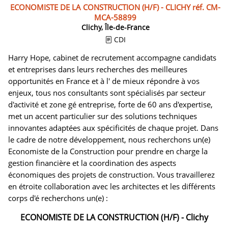
ECONOMISTE DE LA CONSTRUCTION (H/F) - CLICHY réf. CM-
MCA-58899
Clichy, Île-de-France
CDI
Harry Hope, cabinet de recrutement accompagne candidats
et entreprises dans leurs recherches des meilleures
opportunités en France et à l' de mieux répondre à vos
enjeux, tous nos consultants sont spécialisés par secteur
d'activité et zone gé entreprise, forte de 60 ans d'expertise,
met un accent particulier sur des solutions techniques
innovantes adaptées aux spécificités de chaque projet. Dans
le cadre de notre développement, nous recherchons un(e)
Economiste de la Construction pour prendre en charge la
gestion financière et la coordination des aspects
économiques des projets de construction. Vous travaillerez
en étroite collaboration avec les architectes et les différents
corps d'é recherchons un(e) :
ECONOMISTE DE LA CONSTRUCTION (H/F) - Clichy