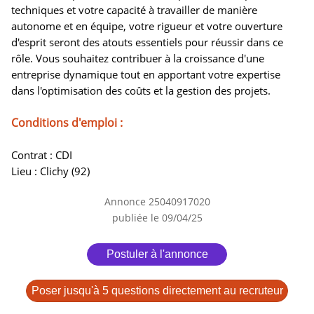
techniques et votre capacité à travailler de manière
autonome et en équipe, votre rigueur et votre ouverture
d'esprit seront des atouts essentiels pour réussir dans ce
rôle. Vous souhaitez contribuer à la croissance d'une
entreprise dynamique tout en apportant votre expertise
dans l'optimisation des coûts et la gestion des projets.
Conditions d'emploi :
Contrat : CDI
Lieu : Clichy (92)
Annonce 25040917020
publiée le 09/04/25
Postuler à l'annonce
Poser jusqu'à 5 questions directement au recruteur