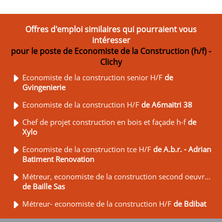
Offres d'emploi similaires qui pourraient vous
intéresser
pour le poste de Economiste de la Construction (h/f) -
Clichy
Economiste de la construction senior H/F
de
Gvingenierie
Economiste de la construction H/F
de A6maitri 38
Chef de projet construction en bois et façade h-f
de
Xylo
Economiste de la construction tce H/F
de A.b.r. - Adrian
Batiment Renovation
Métreur, economiste de la construction second oeuvr...
de Baille Sas
Métreur- economiste de la construction H/F
de Bdibat