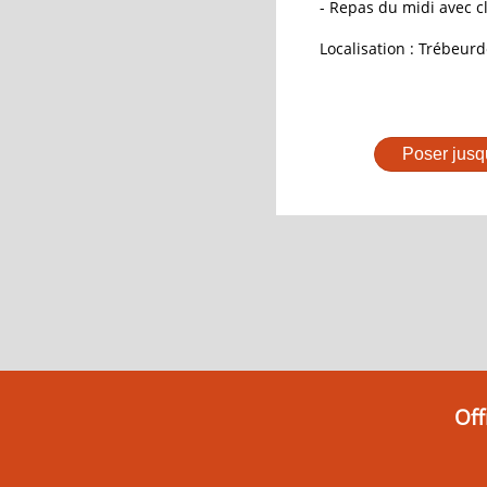
- Repas du midi avec cl
Localisation : Trébeurd
Poser jusq
Off