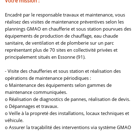
Votre mission :
Encadré par le responsable travaux et maintenance, vous
réalisez des visites de maintenance préventives selon les
plannings GMAO en chaufferie et sous station pourvues des
équipements de production de chauffage, eau chaude
sanitaire, de ventilation et de plomberie sur un parc
représentant plus de 70 sites en collectivité privées et
principalement situés en Essonne (91).
- Visite des chaufferies et sous station et réalisation des
opérations de maintenance périodiques :
o Maintenance des équipements selon gammes de
maintenance communiquées.
o Réalisation de diagnostics de pannes, réalisation de devis.
o Dépannages et travaux.
o Veille à la propreté des installations, locaux techniques et
véhicule.
o Assurer la traçabilité des interventions via système GMAO