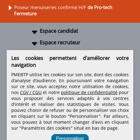
Poseur menuiseries confirmé H/F
de Pro-tech
Fermeture
Espace candidat
Espace recruteur
A propos
Les cookies permettent d'améliorer votre
navigation
Liens utiles
PMEBTP utilise les cookies sur son site, dont des cookies
d'analyse d'audience. En poursuivant votre navigation
sur ce site, vous acceptez notre utilisation de cookies,
nos
CGV / CGU
et notre
politique de confidentialité
pour
Retrouvez-nous sur les réseaux sociaux
vous proposer des services adaptés à vos centres
d'intérêt et réaliser des statistiques de visites.
Vous
pouvez choisir de refuser ou de personnaliser vos choix
en cliquant sur le bouton "Personnaliser". Par ailleurs,
vous pouvez à tout moment changer d'avis en cliquant
sur "Paramètres des cookies" situé en bas de page.
Personnaliser