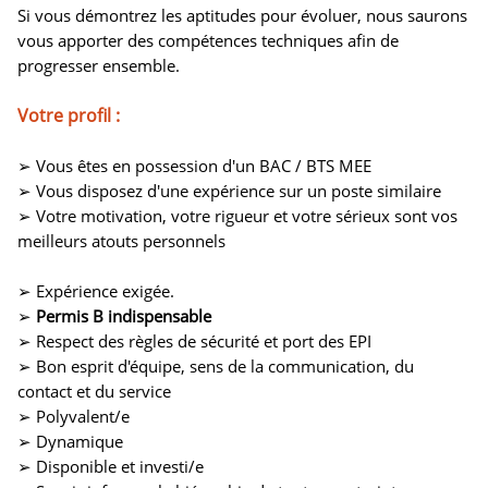
Si vous démontrez les aptitudes pour évoluer, nous saurons
vous apporter des compétences techniques afin de
progresser ensemble.
Votre profil :
➢ Vous êtes en possession d'un BAC / BTS MEE
➢ Vous disposez d'une expérience sur un poste similaire
➢ Votre motivation, votre rigueur et votre sérieux sont vos
meilleurs atouts personnels
➢ Expérience exigée.
➢
Permis B indispensable
➢ Respect des règles de sécurité et port des EPI
➢ Bon esprit d'équipe, sens de la communication, du
contact et du service
➢ Polyvalent/e
➢ Dynamique
➢ Disponible et investi/e