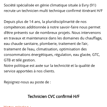
Société spécialisée en génie climatique située à Evry (91)
recrute un technicien multi technique confirmé itinérant H/F
Depuis plus de 14 ans, la pluridisciplinarité de nos
compétences additionnée à notre savoir-faire nous permet
d'être présents sur de nombreux projets. Nous intervenons
en travaux et maintenance dans les domaines du chauffage,
eau chaude sanitaire, plomberie, traitement de l'air,
traitement de l'eau, climatisation, optimisation des
consommations énergétiques, régulation, eau glacée, GTC,
GTB et télé gestion.
Notre politique est axée sur la technicité et la qualité de
service apportées à nos clients.
Rejoignez-nous au poste de :
Technicien CVC confirmé H/F