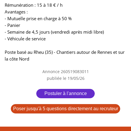
Rémunération : 15 à 18 € / h
Avantages :
- Mutuelle prise en charge à 50 %
- Panier
- Semaine de 4,5 jours (vendredi après midi libre)
- Véhicule de service
Poste basé au Rheu (35) - Chantiers autour de Rennes et sur
la côte Nord
Annonce 260519083011
publiée le 19/05/26
Postuler à l'annonce
Poser jusqu'à 5 questions directement au recruteur