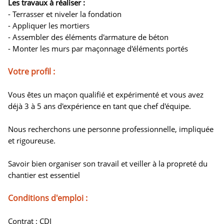
Les travaux à réaliser :
- Terrasser et niveler la fondation
- Appliquer les mortiers
- Assembler des éléments d'armature de béton
- Monter les murs par maçonnage d'éléments portés
Votre profil :
Vous êtes un maçon qualifié et expérimenté et vous avez
déjà 3 à 5 ans d'expérience en tant que chef d'équipe.
Nous recherchons une personne professionnelle, impliquée
et rigoureuse.
Savoir bien organiser son travail et veiller à la propreté du
chantier est essentiel
Conditions d'emploi :
Contrat : CDI