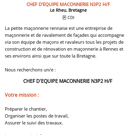
CHEF D'EQUIPE MACONNERIE N3P2 H/F
Le Rheu, Bretagne
CDI
La petite maçonnerie rennaise est une entreprise de
maçonnerie et de ravalement de façades qui accompagne
via son équipe de maçons et ravaleurs tous les projets de
construction et de rénovation en maçonnerie à Rennes et
ses environs ainsi que sur toute la Bretagne.
Nous recherchons un/e :
CHEF D'EQUIPE MACONNERIE N3P2 H/F
Votre mission :
Préparer le chantier,
Organiser les postes de travail,
Assurer le suivi des travaux.