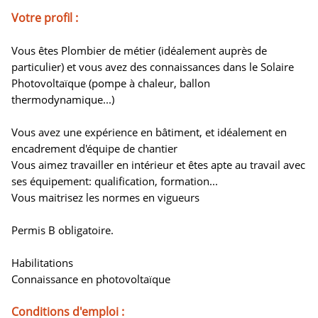
Votre profil :
Vous êtes Plombier de métier (idéalement auprès de
particulier) et vous avez des connaissances dans le Solaire
Photovoltaïque (pompe à chaleur, ballon
thermodynamique...)
Vous avez une expérience en bâtiment, et idéalement en
encadrement d'équipe de chantier
Vous aimez travailler en intérieur et êtes apte au travail avec
ses équipement: qualification, formation...
Vous maitrisez les normes en vigueurs
Permis B obligatoire.
Habilitations
Connaissance en photovoltaïque
Conditions d'emploi :