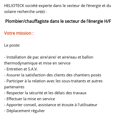
HELIOTECK société experte dans le secteur de l'énergie et du
solaire recherche un(e) :
Plombier/chauffagiste dans le secteur de l'énergie H/F
Votre mission :
Le poste:
- Installation de pac aire/aire/ et aire/eau et ballon
thermodynamique et mise en service
- Entretien et S.A.V.
- Assurer la satisfaction des clients des chantiers posés
- Participer à la relation avec les sous-traitants et autres
partenaires
- Respecter la sécurité et les délais des travaux
- Effectuer la mise en service
- Apporter conseil, assistance et écoute à l'utilisateur
- Déplacement régulier