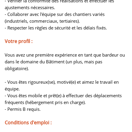
- Vérifier la conformité des réalisations et effectuer les
ajustements nécessaires.
- Collaborer avec l'équipe sur des chantiers variés
(industriels, commerciaux, tertiaires).
- Respecter les règles de sécurité et les délais fixés.
Votre profil :
Vous avez une première expérience en tant que bardeur ou
dans le domaine du Bâtiment (un plus, mais pas
obligatoire).
- Vous êtes rigoureux(se), motivé(e) et aimez le travail en
équipe.
- Vous êtes mobile et prêt(e) à effectuer des déplacements
fréquents (hébergement pris en charge).
- Permis B requis.
Conditions d'emploi :