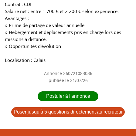
Contrat : CDI
Salaire net : entre 1 700 € et 2 200 € selon expérience.
Avantages :
○ Prime de partage de valeur annuelle.
○ Hébergement et déplacements pris en charge lors des
missions à distance.
○ Opportunités d'évolution
Localisation : Calais
Annonce 260721083036
publiée le 21/07/26
Postuler à l'annonce
Poser jusqu'à 5 questions directement au recruteur