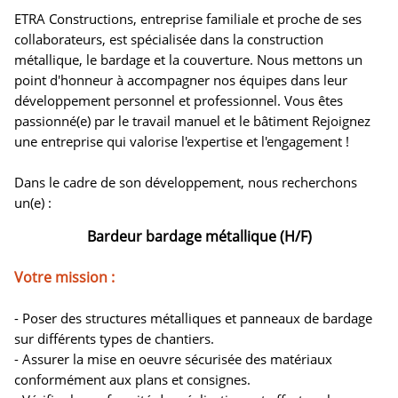
ETRA Constructions, entreprise familiale et proche de ses
collaborateurs, est spécialisée dans la construction
métallique, le bardage et la couverture. Nous mettons un
point d'honneur à accompagner nos équipes dans leur
développement personnel et professionnel. Vous êtes
passionné(e) par le travail manuel et le bâtiment Rejoignez
une entreprise qui valorise l'expertise et l'engagement !
Dans le cadre de son développement, nous recherchons
un(e) :
Bardeur bardage métallique (H/F)
Votre mission :
- Poser des structures métalliques et panneaux de bardage
sur différents types de chantiers.
- Assurer la mise en oeuvre sécurisée des matériaux
conformément aux plans et consignes.